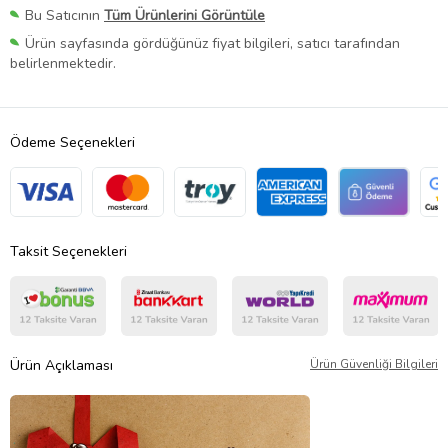
Bu Satıcının
Tüm Ürünlerini Görüntüle
Ürün sayfasında gördüğünüz fiyat bilgileri, satıcı tarafından
belirlenmektedir.
Ödeme Seçenekleri
Taksit Seçenekleri
Ürün Açıklaması
Ürün Güvenliği Bilgileri