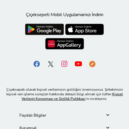
Çiçeksepeti Mobil Uygulamamızı İndirin
Çiçeksepeti olarak kişisel verilerinizin gizliliğini önemsiyoruz. Şirketimizin
kişisel veri işleme süreçleri hakkında detaylı bilgi almak için lütfen
Kişisel
Verilerin Korunması ve Gizlilik Politikası
’nı inceleyiniz.
Faydalı Bilgiler
Kurumsal