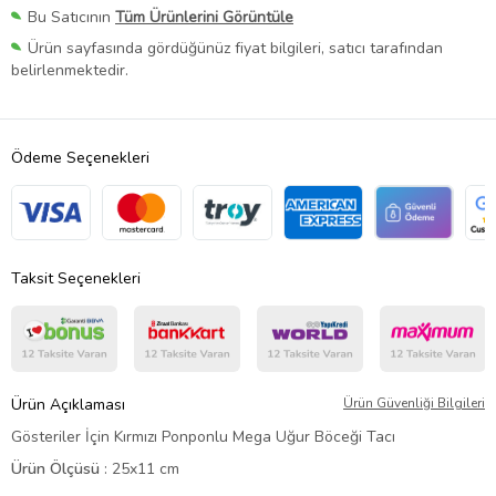
Bu Satıcının
Tüm Ürünlerini Görüntüle
Ürün sayfasında gördüğünüz fiyat bilgileri, satıcı tarafından
belirlenmektedir.
Ödeme Seçenekleri
Taksit Seçenekleri
Ürün Açıklaması
Ürün Güvenliği Bilgileri
Gösteriler İçin Kırmızı Ponponlu Mega Uğur Böceği Tacı
Ürün Ölçüsü
: 25x11 cm