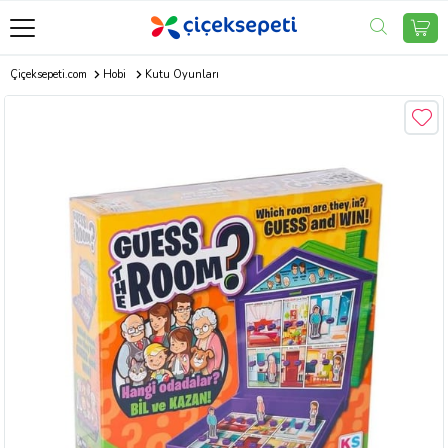
Çiçeksepeti.com
Hobi
Kutu Oyunları