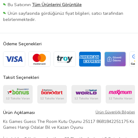
Bu Satıcının
Tüm Ürünlerini Görüntüle
Ürün sayfasında gördüğünüz fiyat bilgileri, satıcı tarafından
belirlenmektedir.
Ödeme Seçenekleri
Taksit Seçenekleri
Ürün Açıklaması
Ürün Güvenliği Bilgileri
Ks Games Guess The Room Kutu Oyunu 25117 8681842251175 Ks
Games Hangi Odalar Bil ve Kazan Oyunu