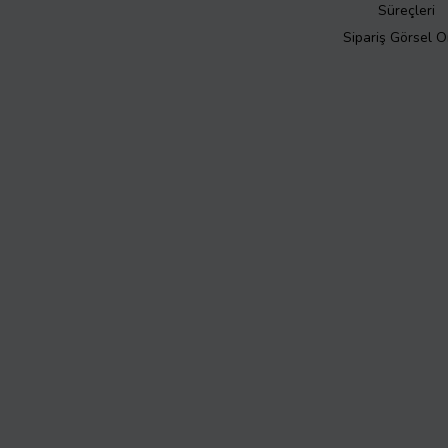
Süreçleri
Sipariş Görsel 