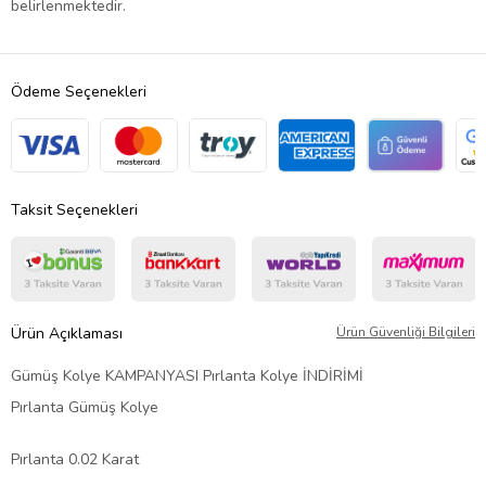
belirlenmektedir.
Ödeme Seçenekleri
Taksit Seçenekleri
Ürün Açıklaması
Ürün Güvenliği Bilgileri
Gümüş Kolye KAMPANYASI Pırlanta Kolye İNDİRİMİ
Pırlanta Gümüş Kolye
Pırlanta 0.02 Karat