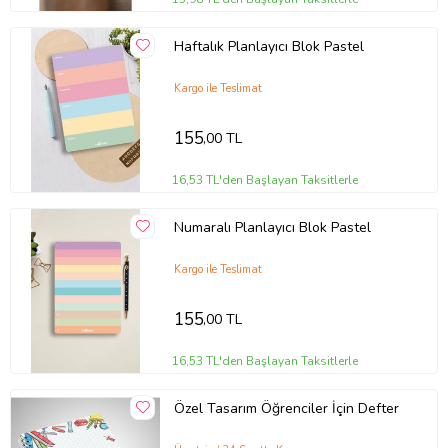
Haftalık Planlayıcı Blok Pastel
Kargo ile Teslimat
155
,00 TL
16,53 TL'den Başlayan Taksitlerle
Numaralı Planlayıcı Blok Pastel
Kargo ile Teslimat
155
,00 TL
16,53 TL'den Başlayan Taksitlerle
Özel Tasarım Öğrenciler İçin Defter