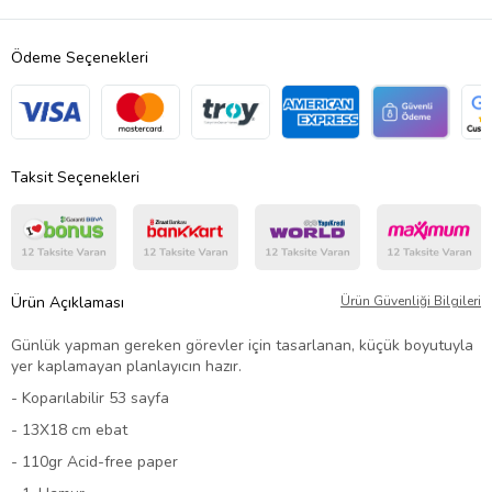
Ödeme Seçenekleri
Taksit Seçenekleri
Ürün Açıklaması
Ürün Güvenliği Bilgileri
Günlük yapman gereken görevler için tasarlanan, küçük boyutuyla
yer kaplamayan planlayıcın hazır.
- Koparılabilir 53 sayfa
- 13X18 cm ebat
- 110gr Acid-free paper