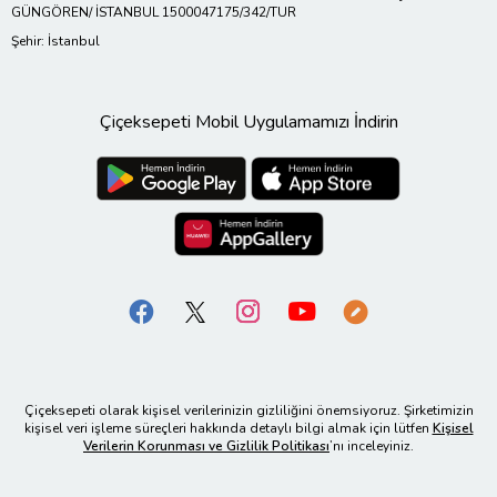
GÜNGÖREN/ İSTANBUL 1500047175/342/TUR
Şehir: İstanbul
Çiçeksepeti Mobil Uygulamamızı İndirin
Çiçeksepeti olarak kişisel verilerinizin gizliliğini önemsiyoruz. Şirketimizin
kişisel veri işleme süreçleri hakkında detaylı bilgi almak için lütfen
Kişisel
Verilerin Korunması ve Gizlilik Politikası
’nı inceleyiniz.