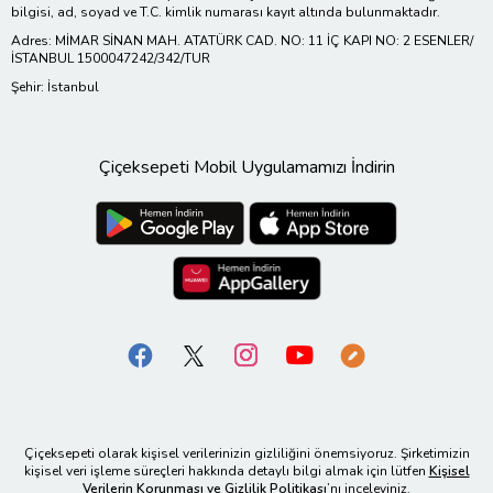
bilgisi, ad, soyad ve T.C. kimlik numarası kayıt altında bulunmaktadır.
Adres: MİMAR SİNAN MAH. ATATÜRK CAD. NO: 11 İÇ KAPI NO: 2 ESENLER/
İSTANBUL 1500047242/342/TUR
Şehir: İstanbul
Çiçeksepeti Mobil Uygulamamızı İndirin
Çiçeksepeti olarak kişisel verilerinizin gizliliğini önemsiyoruz. Şirketimizin
kişisel veri işleme süreçleri hakkında detaylı bilgi almak için lütfen
Kişisel
Verilerin Korunması ve Gizlilik Politikası
’nı inceleyiniz.