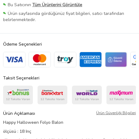
Bu Satıcının
Tüm Ürünlerini Görüntüle
Ürün sayfasında gördüğünüz fiyat bilgileri, satıcı tarafından
belirlenmektedir.
Ödeme Seçenekleri
Taksit Seçenekleri
Ürün Açıklaması
Ürün Güvenliği Bilgileri
Happy Halloween Folyo Balon
ölçüsü : 18 Inç