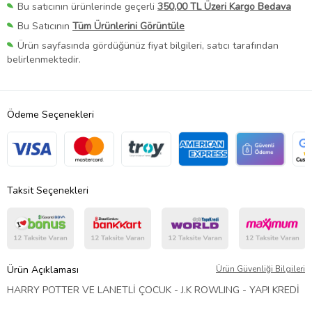
Bu satıcının ürünlerinde geçerli
350,00 TL Üzeri Kargo Bedava
Bu Satıcının
Tüm Ürünlerini Görüntüle
Ürün sayfasında gördüğünüz fiyat bilgileri, satıcı tarafından
belirlenmektedir.
Ödeme Seçenekleri
Taksit Seçenekleri
Ürün Açıklaması
Ürün Güvenliği Bilgileri
HARRY POTTER VE LANETLİ ÇOCUK - J.K ROWLING - YAPI KREDİ