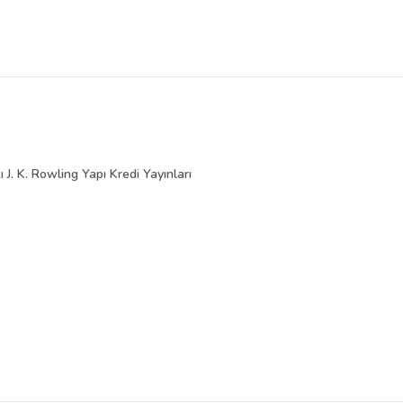
 J. K. Rowling Yapı Kredi Yayınları