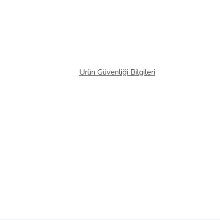
Ürün Güvenliği Bilgileri