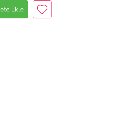
ete Ekle