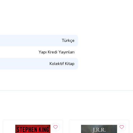
Türkçe
Yapı Kredi Yayınları
Kolektif Kitap