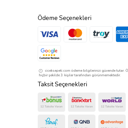
Ödeme Seçenekleri
ciceksepeti.com ödeme bilgilerinizi güvende tutar. Ö
hiçbir şekilde 3. kişiler tarafından görünmemektedir.
Taksit Seçenekleri