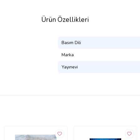
Ürün Özellikleri
Basım Dili
Marka
Yayınevi