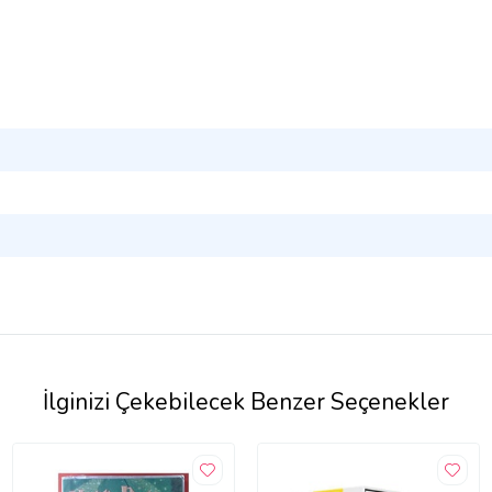
İlginizi Çekebilecek Benzer Seçenekler