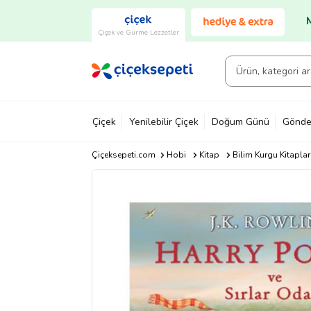
Çiçek ve Gurme Lezzetler
Çiçek
Yenilebilir Çiçek
Doğum Günü
Gönde
Çiçeksepeti.com
Hobi
Kitap
Bilim Kurgu Kitaplar