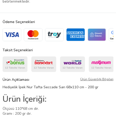
belirlenmektedir.
Ödeme Seçenekleri
Taksit Seçenekleri
Ürün Açıklaması
Ürün Güvenliği Bilgileri
Hediyelik İpek Nur Tafta Seccade Sarı 68x110 cm - 200 gr
Ürün İçeriği:
Ölçüsü 110*68 cm dir.
Gramı : 200 gr dır.