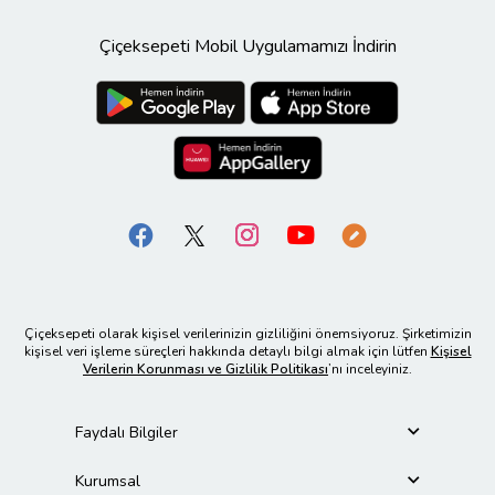
Çiçeksepeti Mobil Uygulamamızı İndirin
Çiçeksepeti olarak kişisel verilerinizin gizliliğini önemsiyoruz. Şirketimizin
kişisel veri işleme süreçleri hakkında detaylı bilgi almak için lütfen
Kişisel
Verilerin Korunması ve Gizlilik Politikası
’nı inceleyiniz.
Faydalı Bilgiler
Kurumsal