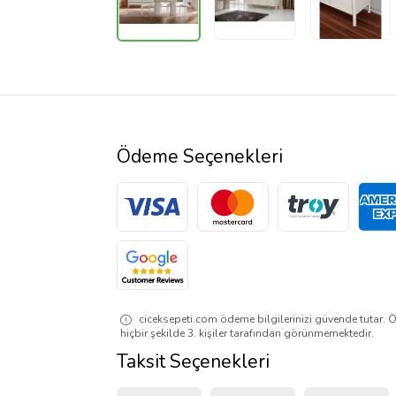
Ödeme Seçenekleri
ciceksepeti.com ödeme bilgilerinizi güvende tutar. Ö
hiçbir şekilde 3. kişiler tarafından görünmemektedir.
Taksit Seçenekleri