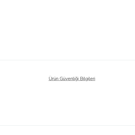
Ürün Güvenliği Bilgileri