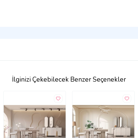
İlginizi Çekebilecek Benzer Seçenekler