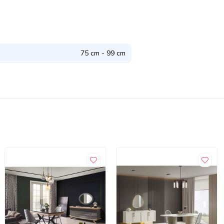
75 cm - 99 cm