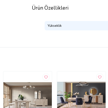
Ürün Özellikleri
Yükseklik