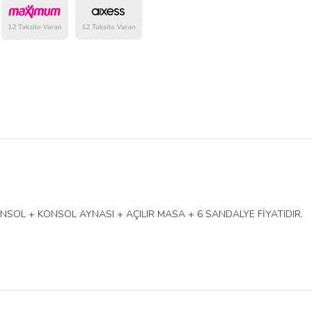
belirlenmektedir.
NSOL + KONSOL AYNASI + AÇILIR MASA + 6 SANDALYE FİYATIDIR.