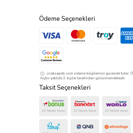
Ödeme Seçenekleri
ciceksepeti.com ödeme bilgilerinizi güvende tutar. Ö
hiçbir şekilde 3. kişiler tarafından görünmemektedir.
Taksit Seçenekleri