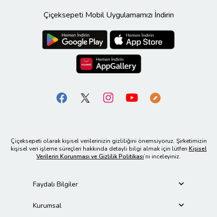
Çiçeksepeti Mobil Uygulamamızı İndirin
Çiçeksepeti olarak kişisel verilerinizin gizliliğini önemsiyoruz. Şirketimizin
kişisel veri işleme süreçleri hakkında detaylı bilgi almak için lütfen
Kişisel
Verilerin Korunması ve Gizlilik Politikası
’nı inceleyiniz.
Faydalı Bilgiler
Kurumsal