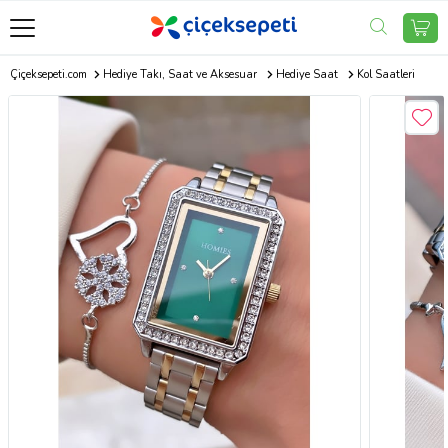
Çiçeksepeti.com
Hediye Takı, Saat ve Aksesuar
Hediye Saat
Kol Saatleri