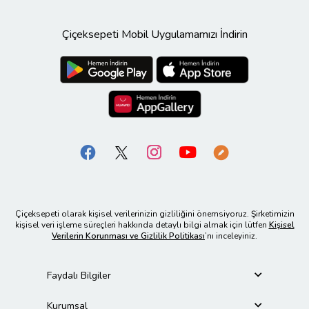
Çiçeksepeti Mobil Uygulamamızı İndirin
Çiçeksepeti olarak kişisel verilerinizin gizliliğini önemsiyoruz. Şirketimizin
kişisel veri işleme süreçleri hakkında detaylı bilgi almak için lütfen
Kişisel
Verilerin Korunması ve Gizlilik Politikası
’nı inceleyiniz.
Faydalı Bilgiler
Kurumsal