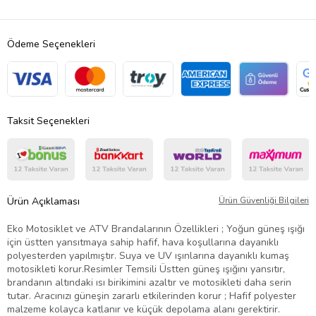
Ödeme Seçenekleri
Taksit Seçenekleri
Ürün Açıklaması
Ürün Güvenliği Bilgileri
Eko Motosiklet ve ATV Brandalarının Özellikleri ; Yoğun güneş ışığı
için üstten yansıtmaya sahip hafif, hava koşullarına dayanıklı
polyesterden yapılmıştır. Suya ve UV ışınlarına dayanıklı kumaş
motosikleti korur.Resimler Temsili Üstten güneş ışığını yansıtır,
brandanın altındaki ısı birikimini azaltır ve motosikleti daha serin
tutar. Aracınızı güneşin zararlı etkilerinden korur ; Hafif polyester
malzeme kolayca katlanır ve küçük depolama alanı gerektirir.