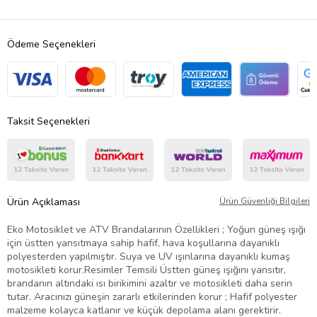
Ödeme Seçenekleri
Taksit Seçenekleri
Ürün Açıklaması
Ürün Güvenliği Bilgileri
Eko Motosiklet ve ATV Brandalarının Özellikleri ; Yoğun güneş ışığı
için üstten yansıtmaya sahip hafif, hava koşullarına dayanıklı
polyesterden yapılmıştır. Suya ve UV ışınlarına dayanıklı kumaş
motosikleti korur.Resimler Temsili Üstten güneş ışığını yansıtır,
brandanın altındaki ısı birikimini azaltır ve motosikleti daha serin
tutar. Aracınızı güneşin zararlı etkilerinden korur ; Hafif polyester
malzeme kolayca katlanır ve küçük depolama alanı gerektirir.