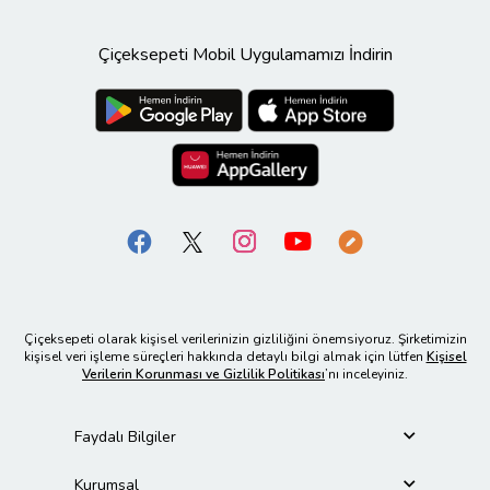
Çiçeksepeti Mobil Uygulamamızı İndirin
Çiçeksepeti olarak kişisel verilerinizin gizliliğini önemsiyoruz. Şirketimizin
kişisel veri işleme süreçleri hakkında detaylı bilgi almak için lütfen
Kişisel
Verilerin Korunması ve Gizlilik Politikası
’nı inceleyiniz.
Faydalı Bilgiler
Kurumsal