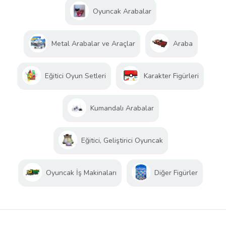
Oyuncak Arabalar
Metal Arabalar ve Araçlar
Araba
Eğitici Oyun Setleri
Karakter Figürleri
Kumandalı Arabalar
Eğitici, Geliştirici Oyuncak
Oyuncak İş Makinaları
Diğer Figürler