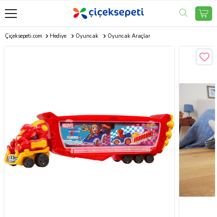
Çiçeksepeti.com
Hediye
Oyuncak
Oyuncak Araçlar