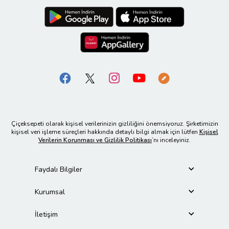
Çiçeksepeti olarak kişisel verilerinizin gizliliğini önemsiyoruz. Şirketimizin
kişisel veri işleme süreçleri hakkında detaylı bilgi almak için lütfen
Kişisel
Verilerin Korunması ve Gizlilik Politikası
’nı inceleyiniz.
Faydalı Bilgiler
Kurumsal
İletişim