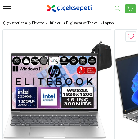
Çiçeksepeti.com
Elektronik Ürünler
Bilgisayar ve Tablet
Laptop