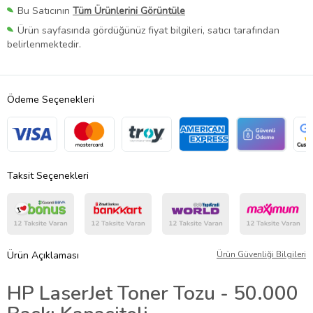
Bu Satıcının
Tüm Ürünlerini Görüntüle
Ürün sayfasında gördüğünüz fiyat bilgileri, satıcı tarafından
belirlenmektedir.
Ödeme Seçenekleri
Taksit Seçenekleri
Ürün Açıklaması
Ürün Güvenliği Bilgileri
HP LaserJet Toner Tozu - 50.000