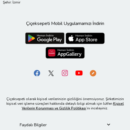
Şehir: İzmir
Çiçeksepeti Mobil Uygulamamızı İndirin
Çiçeksepeti olarak kişisel verilerinizin gizliliğini önemsiyoruz. Şirketimizin
kişisel veri işleme süreçleri hakkında detaylı bilgi almak için lütfen
Kişisel
Verilerin Korunması ve Gizlilik Politikası
’nı inceleyiniz.
Faydalı Bilgiler