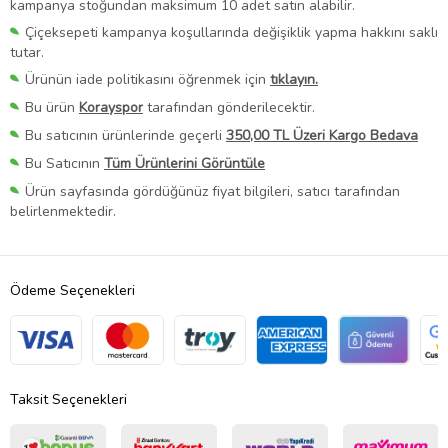
kampanya stoğundan maksimum 10 adet satın alabilir.
Çiçeksepeti kampanya koşullarında değişiklik yapma hakkını saklı
tutar.
Ürünün iade politikasını öğrenmek için
tıklayın.
Bu ürün
Korayspor
tarafından gönderilecektir.
Bu satıcının ürünlerinde geçerli
350,00 TL Üzeri Kargo Bedava
Bu Satıcının
Tüm Ürünlerini Görüntüle
Ürün sayfasında gördüğünüz fiyat bilgileri, satıcı tarafından
belirlenmektedir.
Ödeme Seçenekleri
Taksit Seçenekleri