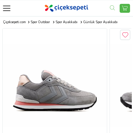
Çiçeksepeti.com
Spor Outdoor
Spor Ayakkabı
Günlük Spor Ayakkabı