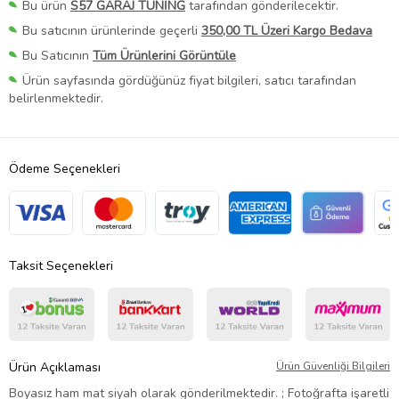
Bu ürün
S57 GARAJ TUNİNG
tarafından gönderilecektir.
Bu satıcının ürünlerinde geçerli
350,00 TL Üzeri Kargo Bedava
Bu Satıcının
Tüm Ürünlerini Görüntüle
Ürün sayfasında gördüğünüz fiyat bilgileri, satıcı tarafından
belirlenmektedir.
Ödeme Seçenekleri
Taksit Seçenekleri
Ürün Açıklaması
Ürün Güvenliği Bilgileri
Boyasız ham mat siyah olarak gönderilmektedir. ; Fotoğrafta işaretli