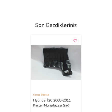
Son Gezdikleriniz
Kargo Bedava
Hyundai İ20 2008-2011
Karter Muhafazası Sağ