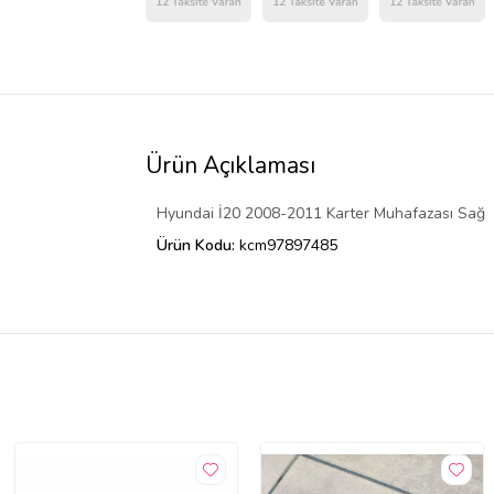
Ürün Açıklaması
Hyundai İ20 2008-2011 Karter Muhafazası Sağ
Ürün Kodu:
kcm97897485