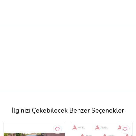
İlginizi Çekebilecek Benzer Seçenekler