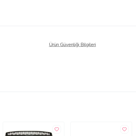
Ürün Güvenliği Bilgileri