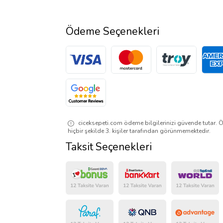
Ödeme Seçenekleri
ciceksepeti.com ödeme bilgilerinizi güvende tutar. Ö
hiçbir şekilde 3. kişiler tarafından görünmemektedir.
Taksit Seçenekleri