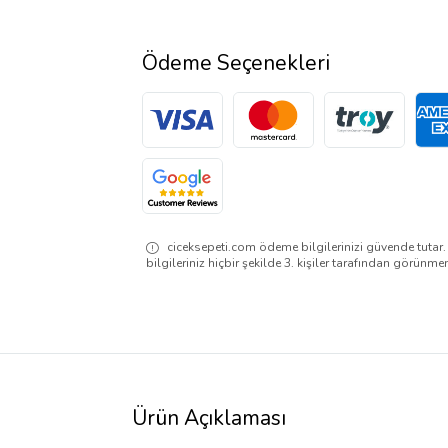
Ödeme Seçenekleri
ciceksepeti.com ödeme bilgilerinizi güvende tutar
bilgileriniz hiçbir şekilde 3. kişiler tarafından görünme
Ürün Açıklaması