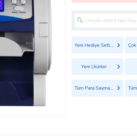
Yeni Hediye Setleri
Yeni Ürünler
Tüm Para Sayma Makinesi Ürünleri