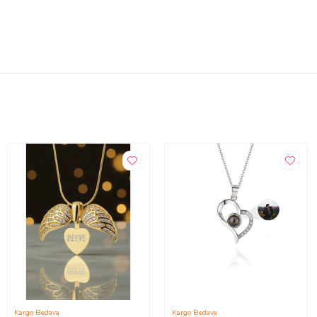
Kargo Bedava
Kargo Bedava