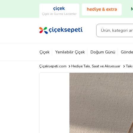
Çiçek ve Gurme Lezzetler
Çiçek
Yenilebilir Çiçek
Doğum Günü
Gönde
Çiçeksepeti.com
Hediye Takı, Saat ve Aksesuar
Takı