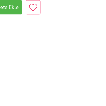
ete Ekle