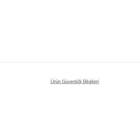
Ürün Güvenliği Bilgileri