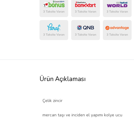
Ürün Açıklaması
Çelik zincir
mercan taşı ve inciden el yapımı kolye ucu