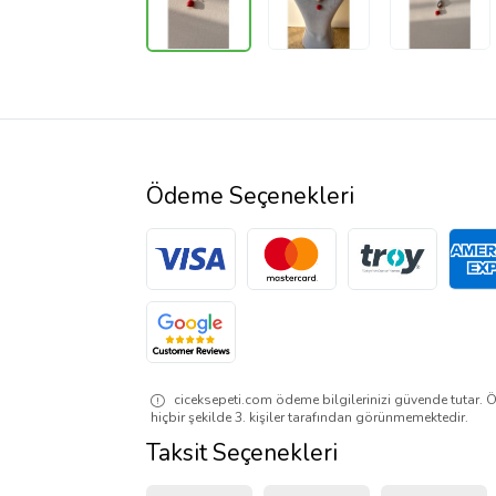
Ödeme Seçenekleri
ciceksepeti.com ödeme bilgilerinizi güvende tutar. Ö
hiçbir şekilde 3. kişiler tarafından görünmemektedir.
Taksit Seçenekleri