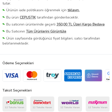
tutar.
Ürünün iade politikasını öğrenmek için
tıklayın.
Bu ürün
CEPUSTIK
tarafından gönderilecektir.
Bu satıcının ürünlerinde geçerli
350,00 TL Üzeri Kargo Bedava
Bu Satıcının
Tüm Ürünlerini Görüntüle
Ürün sayfasında gördüğünüz fiyat bilgileri, satıcı tarafından
belirlenmektedir.
Ödeme Seçenekleri
Taksit Seçenekleri