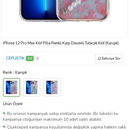
iPhone 12 Pro Max Kılıf Pilla Renkli Kalp Desenli Tutacak Kılıf (Karışık)
CEPUSTIK
9,6
Satıcıya Sor
Renk
: Karışık
Ürün Özeti
Bu ürünün kampanyalı satışı stoklarla sınırlıdır. Bir tüketici bu
kampanya stoğundan maksimum 10 adet satın alabilir.
Çiçeksepeti kampanya koşullarında değişiklik yapma hakkını saklı