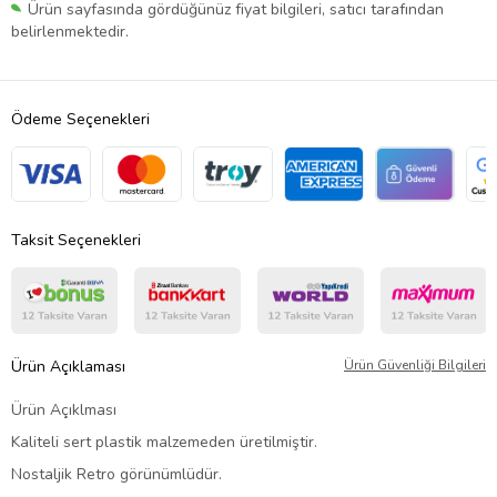
Ürün sayfasında gördüğünüz fiyat bilgileri, satıcı tarafından
belirlenmektedir.
Ödeme Seçenekleri
Taksit Seçenekleri
Ürün Açıklaması
Ürün Güvenliği Bilgileri
Ürün Açıklması
Kaliteli sert plastik malzemeden üretilmiştir.
Nostaljik Retro görünümlüdür.