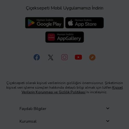
Çiçeksepeti Mobil Uygulamamızı İndirin
Çiçeksepeti olarak kişisel verilerinizin gizliliğini önemsiyoruz. Şirketimizin
kişisel veri işleme süreçleri hakkında detaylı bilgi almak için lütfen
Kişisel
Verilerin Korunması ve Gizlilik Politikası
’nı inceleyiniz.
Faydalı Bilgiler
Kurumsal