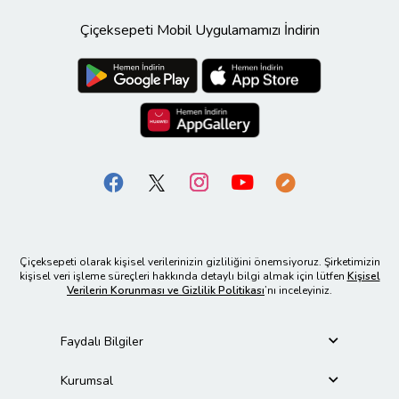
Çiçeksepeti Mobil Uygulamamızı İndirin
Çiçeksepeti olarak kişisel verilerinizin gizliliğini önemsiyoruz. Şirketimizin
kişisel veri işleme süreçleri hakkında detaylı bilgi almak için lütfen
Kişisel
Verilerin Korunması ve Gizlilik Politikası
’nı inceleyiniz.
Faydalı Bilgiler
Kurumsal