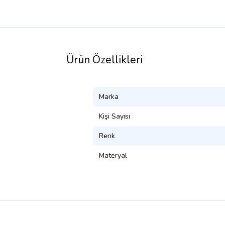
Ürün Özellikleri
Marka
Kişi Sayısı
Renk
Materyal