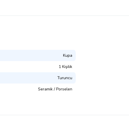
Kupa
1 Kişilik
Turuncu
Seramik / Porselen