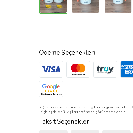
Ödeme Seçenekleri
ciceksepeti.com ödeme bilgilerinizi güvende tutar. Ö
hiçbir şekilde 3. kişiler tarafından görünmemektedir.
Taksit Seçenekleri