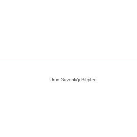
Ürün Güvenliği Bilgileri