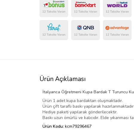
Ürün Açıklaması
İtalyanca Öğretmeni Kupa Bardak T Turuncu Ku
Ürün 1 adet kupa bardaktan oluşmaktadır.
Ürün çift taraflı baskı yapılarak hazırlanmaktadır
Hediye paketi yapılarak gönderilecektir.
Baskı uzun ömürlü ve kalıcıdır. Elde yıkanması tav
Ürün Kodu:
kcm79296467