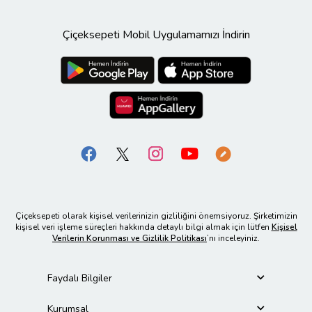
Çiçeksepeti Mobil Uygulamamızı İndirin
Çiçeksepeti olarak kişisel verilerinizin gizliliğini önemsiyoruz. Şirketimizin
kişisel veri işleme süreçleri hakkında detaylı bilgi almak için lütfen
Kişisel
Verilerin Korunması ve Gizlilik Politikası
’nı inceleyiniz.
Faydalı Bilgiler
Kurumsal