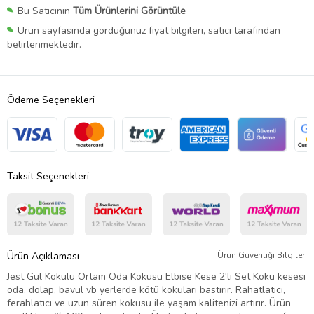
Bu Satıcının
Tüm Ürünlerini Görüntüle
Ürün sayfasında gördüğünüz fiyat bilgileri, satıcı tarafından
belirlenmektedir.
Ödeme Seçenekleri
Taksit Seçenekleri
Ürün Açıklaması
Ürün Güvenliği Bilgileri
Jest Gül Kokulu Ortam Oda Kokusu Elbise Kese 2'li Set Koku kesesi
oda, dolap, bavul vb yerlerde kötü kokuları bastırır. Rahatlatıcı,
ferahlatıcı ve uzun süren kokusu ile yaşam kalitenizi artırır. Ürün