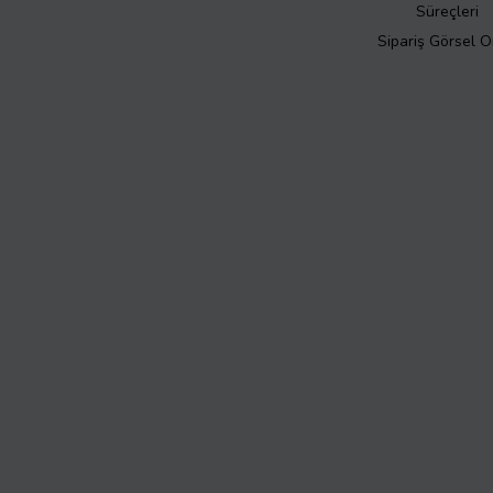
Süreçleri
Sipariş Görsel 