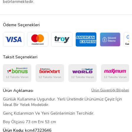
belirlenmektedir.
Ödeme Seçenekleri
Taksit Seçenekleri
Ürün Açıklaması
Ürün Güvenliği Bilgileri
Günlük Kullanıma Uygundur. Yerli Üretimdir.Ürünümüz Çeyiz İçin
İdeal Bir Yelek Modelidir.
Genç Kızlarımızın Ve Yeni Gelinlerimizin Tercihidir.
Boy Ölçüsü 73 cm Eni 53 cm
Ürün Kodu:
kcm47323646