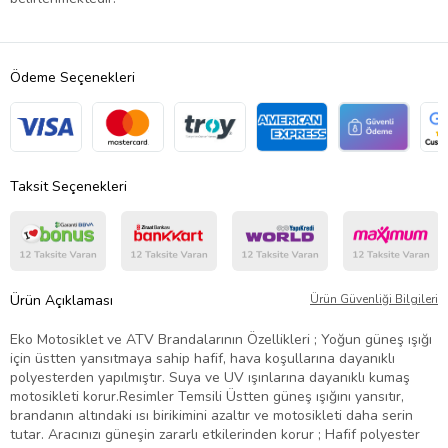
Ödeme Seçenekleri
Taksit Seçenekleri
Ürün Açıklaması
Ürün Güvenliği Bilgileri
Eko Motosiklet ve ATV Brandalarının Özellikleri ; Yoğun güneş ışığı
için üstten yansıtmaya sahip hafif, hava koşullarına dayanıklı
polyesterden yapılmıştır. Suya ve UV ışınlarına dayanıklı kumaş
motosikleti korur.Resimler Temsili Üstten güneş ışığını yansıtır,
brandanın altındaki ısı birikimini azaltır ve motosikleti daha serin
tutar. Aracınızı güneşin zararlı etkilerinden korur ; Hafif polyester