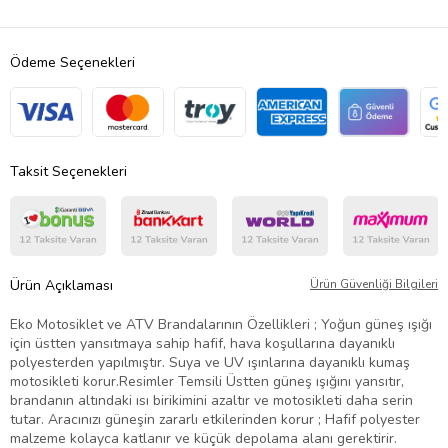
Ödeme Seçenekleri
Taksit Seçenekleri
Ürün Açıklaması
Ürün Güvenliği Bilgileri
Eko Motosiklet ve ATV Brandalarının Özellikleri ; Yoğun güneş ışığı
için üstten yansıtmaya sahip hafif, hava koşullarına dayanıklı
polyesterden yapılmıştır. Suya ve UV ışınlarına dayanıklı kumaş
motosikleti korur.Resimler Temsili Üstten güneş ışığını yansıtır,
brandanın altındaki ısı birikimini azaltır ve motosikleti daha serin
tutar. Aracınızı güneşin zararlı etkilerinden korur ; Hafif polyester
malzeme kolayca katlanır ve küçük depolama alanı gerektirir.