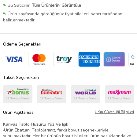
Bu Satıcının
Tüm Ürünlerini Görüntüle
Ürün sayfasında gördüğünüz fiyat bilgileri, satıcı tarafından
belirlenmektedir.
Ödeme Seçenekleri
Taksit Seçenekleri
Ürün Açıklaması
Ürün Güvenliği Bilgileri
Kanvas Tablo Huzurlu Yüz Ve Işık
·
Ürün Ebatları:
Tablolarımız, farklı boyut seçenekleriyle
sunulmaktadır. Her bir ürünün boyut bilgileri, ürün başlıklarında ve