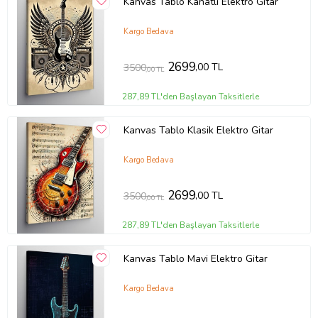
Kanvas Tablo Kanatlı Elektro Gitar
Kargo Bedava
2699
,00 TL
3500
,00 TL
287,89 TL'den Başlayan Taksitlerle
Kanvas Tablo Klasik Elektro Gitar
Kargo Bedava
2699
,00 TL
3500
,00 TL
287,89 TL'den Başlayan Taksitlerle
Kanvas Tablo Mavi Elektro Gitar
Kargo Bedava