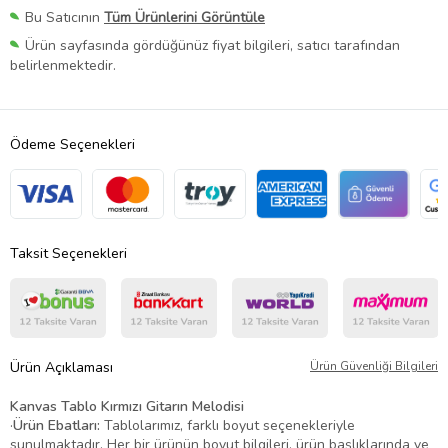
Bu Satıcının
Tüm Ürünlerini Görüntüle
Ürün sayfasında gördüğünüz fiyat bilgileri, satıcı tarafından
belirlenmektedir.
Ödeme Seçenekleri
Taksit Seçenekleri
Ürün Açıklaması
Ürün Güvenliği Bilgileri
Kanvas Tablo Kırmızı Gitarın Melodisi
·
Ürün Ebatları:
Tablolarımız, farklı boyut seçenekleriyle
sunulmaktadır. Her bir ürünün boyut bilgileri, ürün başlıklarında ve