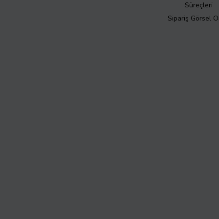
Süreçleri
Sipariş Görsel 