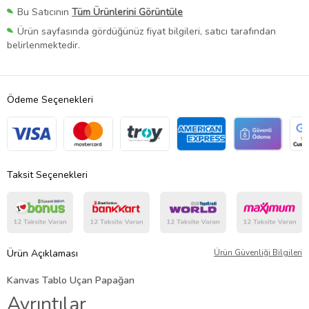
Bu Satıcının
Tüm Ürünlerini Görüntüle
Ürün sayfasında gördüğünüz fiyat bilgileri, satıcı tarafından
belirlenmektedir.
Ödeme Seçenekleri
Taksit Seçenekleri
Ürün Açıklaması
Ürün Güvenliği Bilgileri
Kanvas Tablo Uçan Papağan
Ayrıntılar