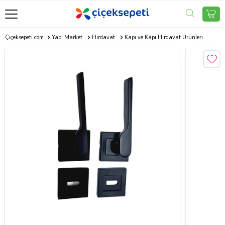
Çiçeksepeti.com
Yapı Market
Hırdavat
Kapı ve Kapı Hırdavat Ürünleri