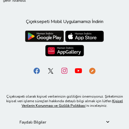
Şehir: İstanbul
Çiçeksepeti Mobil Uygulamamızı İndirin
Çiçeksepeti olarak kişisel verilerinizin gizliliğini önemsiyoruz. Şirketimizin
kişisel veri işleme süreçleri hakkında detaylı bilgi almak için lütfen
Kişisel
Verilerin Korunması ve Gizlilik Politikası
’nı inceleyiniz.
Faydalı Bilgiler