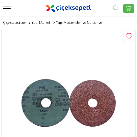
Çiçeksepeti.com
Yapı Market
Yapı Malzemeleri ve Nalburiye