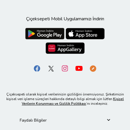
Çiçeksepeti Mobil Uygulamamızı İndirin
Çiçeksepeti olarak kişisel verilerinizin gizliliğini önemsiyoruz. Şirketimizin
kişisel veri işleme süreçleri hakkında detaylı bilgi almak için lütfen
Kişisel
Verilerin Korunması ve Gizlilik Politikası
’nı inceleyiniz.
Faydalı Bilgiler