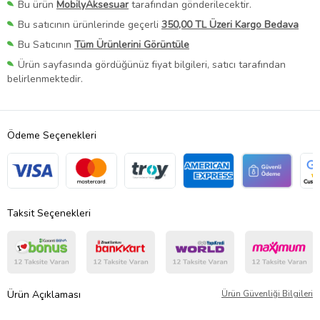
Bu ürün
MobilyAksesuar
tarafından gönderilecektir.
Bu satıcının ürünlerinde geçerli
350,00 TL Üzeri Kargo Bedava
Bu Satıcının
Tüm Ürünlerini Görüntüle
Ürün sayfasında gördüğünüz fiyat bilgileri, satıcı tarafından
belirlenmektedir.
Ödeme Seçenekleri
Taksit Seçenekleri
Ürün Açıklaması
Ürün Güvenliği Bilgileri