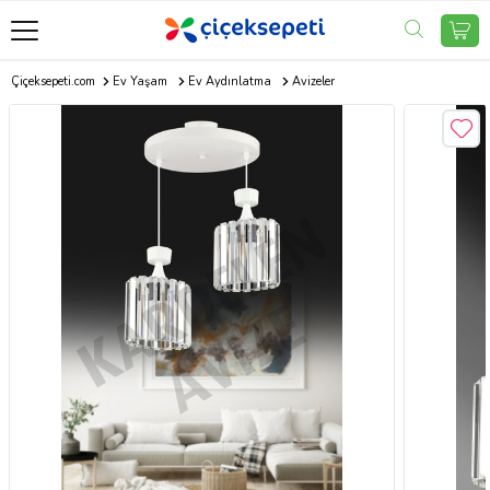
Çiçeksepeti.com
Ev Yaşam
Ev Aydınlatma
Avizeler