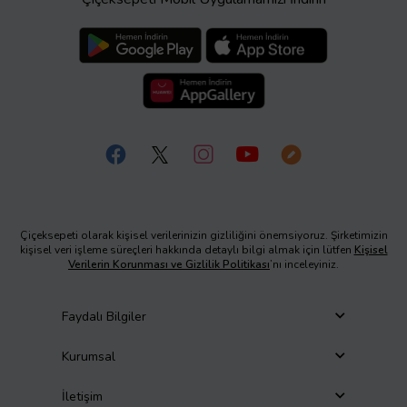
Çiçeksepeti olarak kişisel verilerinizin gizliliğini önemsiyoruz. Şirketimizin
kişisel veri işleme süreçleri hakkında detaylı bilgi almak için lütfen
Kişisel
Verilerin Korunması ve Gizlilik Politikası
’nı inceleyiniz.
Faydalı Bilgiler
Kurumsal
İletişim