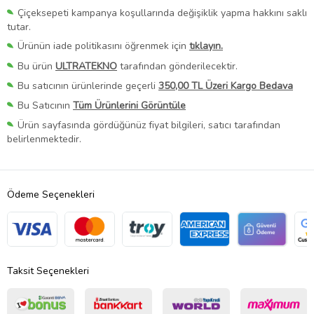
Çiçeksepeti kampanya koşullarında değişiklik yapma hakkını saklı
tutar.
Ürünün iade politikasını öğrenmek için
tıklayın.
Bu ürün
ULTRATEKNO
tarafından gönderilecektir.
Bu satıcının ürünlerinde geçerli
350,00 TL Üzeri Kargo Bedava
Bu Satıcının
Tüm Ürünlerini Görüntüle
Ürün sayfasında gördüğünüz fiyat bilgileri, satıcı tarafından
belirlenmektedir.
Ödeme Seçenekleri
Taksit Seçenekleri