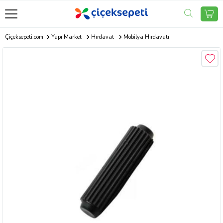
Çiçeksepeti.com
Yapı Market
Hırdavat
Mobilya Hırdavatı