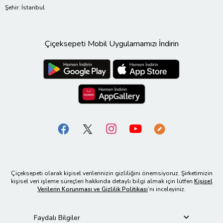
Şehir: İstanbul
Çiçeksepeti Mobil Uygulamamızı İndirin
Çiçeksepeti olarak kişisel verilerinizin gizliliğini önemsiyoruz. Şirketimizin
kişisel veri işleme süreçleri hakkında detaylı bilgi almak için lütfen
Kişisel
Verilerin Korunması ve Gizlilik Politikası
’nı inceleyiniz.
Faydalı Bilgiler