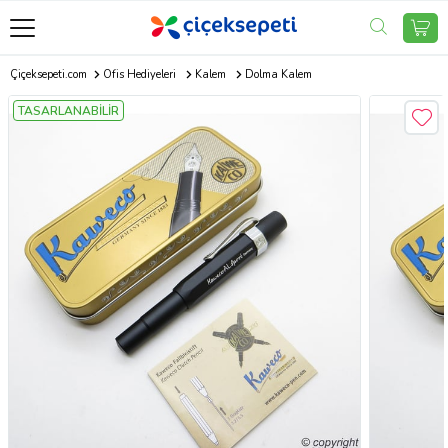
Çiçeksepeti.com
Ofis Hediyeleri
Kalem
Dolma Kalem
TASARLANABİLİR