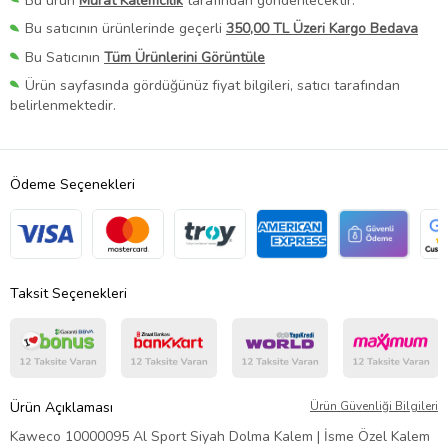
Bu ürün
Murat Kalemcilik
tarafından gönderilecektir.
Bu satıcının ürünlerinde geçerli
350,00 TL Üzeri Kargo Bedava
Bu Satıcının
Tüm Ürünlerini Görüntüle
Ürün sayfasında gördüğünüz fiyat bilgileri, satıcı tarafından
belirlenmektedir.
Ödeme Seçenekleri
Taksit Seçenekleri
Ürün Açıklaması
Ürün Güvenliği Bilgileri
Kaweco 10000095 Al Sport Siyah Dolma Kalem | İsme Özel Kalem