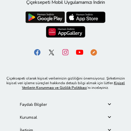
Çiçeksepeti Mobil Uygulamamızı İndirin
Çiçeksepeti olarak kişisel verilerinizin gizliliğini önemsiyoruz. Şirketimizin
kişisel veri işleme süreçleri hakkında detaylı bilgi almak için lütfen
Kişisel
Verilerin Korunması ve Gizlilik Politikası
’nı inceleyiniz.
Faydalı Bilgiler
Kurumsal
İletişim