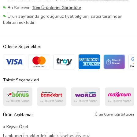
Bu Satıcının
Tüm Ürünlerini Görüntüle
Ürün sayfasında gördüğünüz fiyat bilgileri, satıcı tarafından
belirlenmektedir.
Ödeme Seçenekleri
Taksit Seçenekleri
Ürün Açıklaması
Ürün Güvenliği Bilgileri
• Kişiye Özel
Lambanızı örneklerdeki gibi kişiselleştiriyoruz!