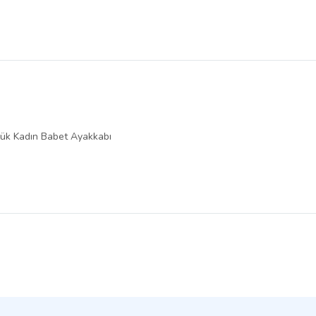
ük Kadın Babet Ayakkabı