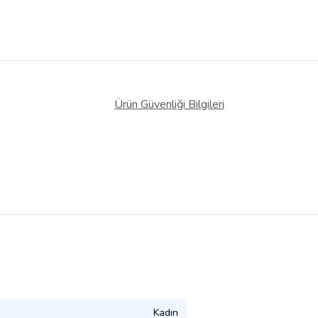
Ürün Güvenliği Bilgileri
Kadın