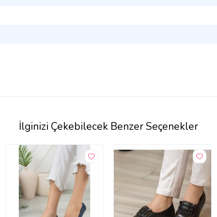
İlginizi Çekebilecek Benzer Seçenekler