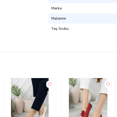
Marka
Malzeme
Yaş Grubu