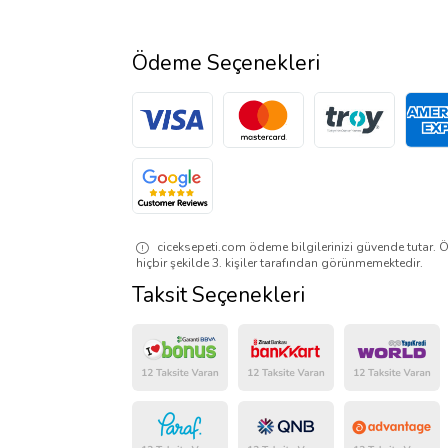
Ödeme Seçenekleri
ciceksepeti.com ödeme bilgilerinizi güvende tutar. Ö
hiçbir şekilde 3. kişiler tarafından görünmemektedir.
Taksit Seçenekleri