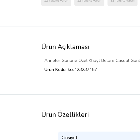
Ürün Açıklaması
Anneler Gününe Özel Khayt Belare Casual Günl
Ürün Kodu:
kcs423237457
Ürün Özellikleri
Cinsiyet