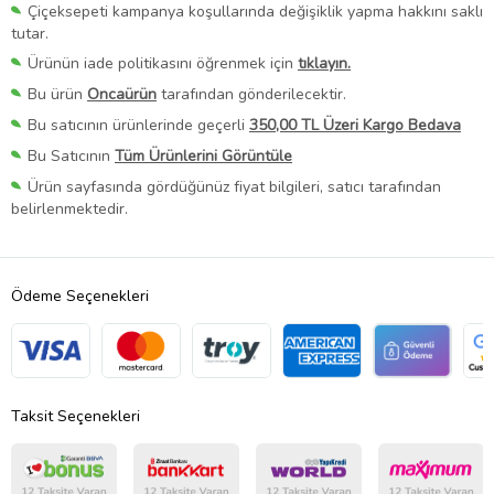
Çiçeksepeti kampanya koşullarında değişiklik yapma hakkını saklı
tutar.
Ürünün iade politikasını öğrenmek için
tıklayın.
Bu ürün
Oncaürün
tarafından gönderilecektir.
Bu satıcının ürünlerinde geçerli
350,00 TL Üzeri Kargo Bedava
Bu Satıcının
Tüm Ürünlerini Görüntüle
Ürün sayfasında gördüğünüz fiyat bilgileri, satıcı tarafından
belirlenmektedir.
Ödeme Seçenekleri
Taksit Seçenekleri