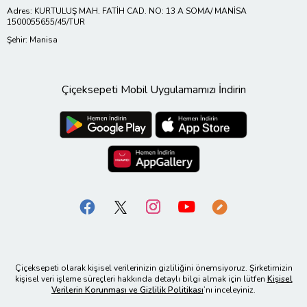
Adres: KURTULUŞ MAH. FATİH CAD. NO: 13 A SOMA/ MANİSA
1500055655/45/TUR
Şehir: Manisa
Çiçeksepeti Mobil Uygulamamızı İndirin
Çiçeksepeti olarak kişisel verilerinizin gizliliğini önemsiyoruz. Şirketimizin
kişisel veri işleme süreçleri hakkında detaylı bilgi almak için lütfen
Kişisel
Verilerin Korunması ve Gizlilik Politikası
’nı inceleyiniz.