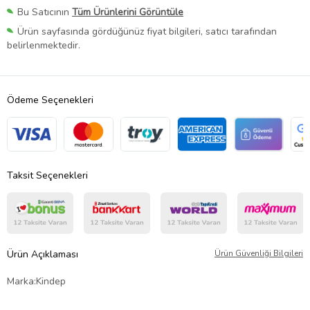
Bu Satıcının
Tüm Ürünlerini Görüntüle
Ürün sayfasında gördüğünüz fiyat bilgileri, satıcı tarafından
belirlenmektedir.
Ödeme Seçenekleri
Taksit Seçenekleri
Ürün Açıklaması
Ürün Güvenliği Bilgileri
Marka:Kindep