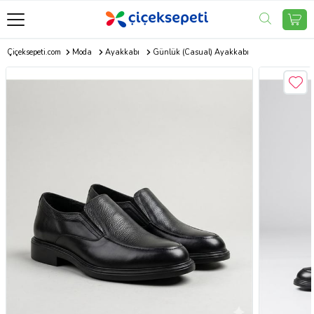
Çiçeksepeti.com
Moda
Ayakkabı
Günlük (Casual) Ayakkabı